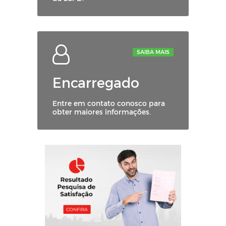
SAIBA MAIS
Encarregado
Entre em contato conosco para
obter maiores informações.