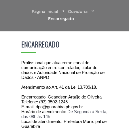
Página inicial
Ouvidoria
Encarregado
ENCARREGADO
Profissional que atua como canal de
comunicação entre controlador, titular de
dados e Autoridade Nacional de Proteção de
Dados - ANPD
Atendimento ao Art. 41 da Lei 13.709/18.
Encarregado: Geandson Araújo de Oliveira
Telefone: (83) 3502-1245
E-mail: dpo@guarabira.pb.gov.br
Horário de atendimento:
De Segunda à Sexta,
das 08h às 14h
Local de atendimento: Prefeitura Municipal de
Guarabira