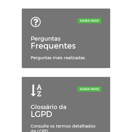
SAIBA MAIS
Perguntas
Frequentes
Perguntas mais realizadas.
SAIBA MAIS
Glossário da
LGPD
Consulte os termos detalhados
da LGPD.