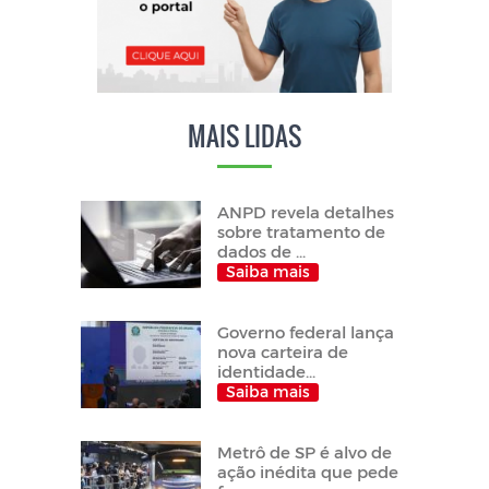
MAIS LIDAS
ANPD revela detalhes
sobre tratamento de
dados de ...
Saiba mais
Governo federal lança
nova carteira de
identidade...
Saiba mais
Metrô de SP é alvo de
ação inédita que pede